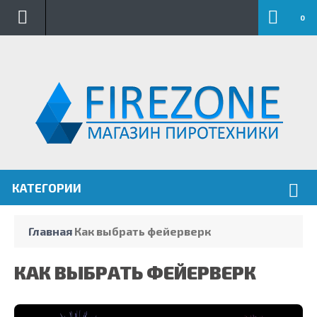
.
0
КАТЕГОРИИ
Главная
Как выбрать фейерверк
КАК ВЫБРАТЬ ФЕЙЕРВЕРК