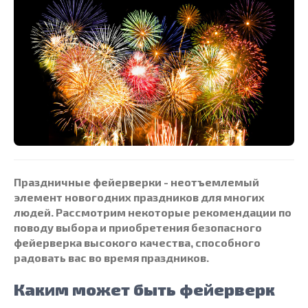
Праздничные фейерверки
- неотъемлемый
элемент новогодних праздников для многих
людей. Рассмотрим некоторые рекомендации по
поводу выбора и приобретения
безопасного
фейерверка
высокого качества, способного
радовать вас во время праздников.
Каким может быть фейерверк