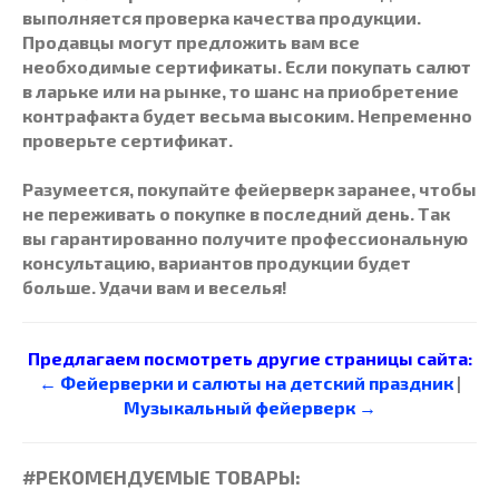
выполняется проверка качества продукции.
Продавцы могут предложить вам все
необходимые сертификаты. Если покупать салют
в ларьке или на рынке, то шанс на приобретение
контрафакта будет весьма высоким. Непременно
проверьте сертификат.
Разумеется, покупайте
фейерверк
заранее, чтобы
не переживать о покупке в последний день. Так
вы гарантированно получите профессиональную
консультацию, вариантов продукции будет
больше. Удачи вам и веселья!
Предлагаем посмотреть другие страницы сайта:
← Фейерверки и салюты на детский праздник
|
Музыкальный фейерверк →
#РЕКОМЕНДУЕМЫЕ ТОВАРЫ: