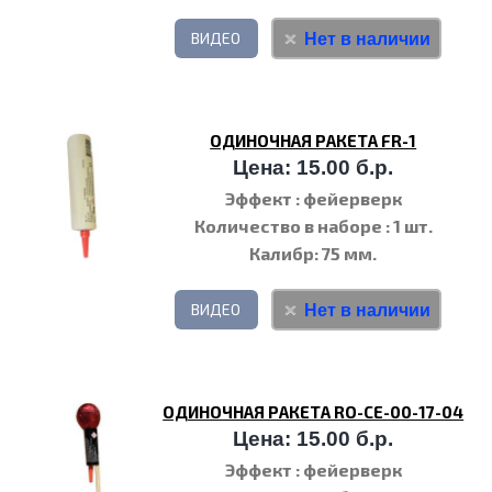
Нет в наличии
ВИДЕО
ОДИНОЧНАЯ РАКЕТА FR-1
Цена: 15.00 б.р.
Эффект
: фейерверк
Количество в наборе
: 1 шт.
Калибр
: 75 мм.
Нет в наличии
ВИДЕО
ОДИНОЧНАЯ РАКЕТА RO-CE-00-17-04
Цена: 15.00 б.р.
Эффект
: фейерверк