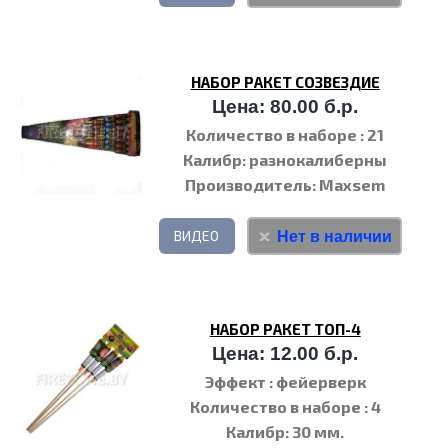
НАБОР РАКЕТ СОЗВЕЗДИЕ
Цена: 80.00 б.р.
Количество в наборе
: 21
Калибр
: разнокалиберны
Производитель
: Maxsem
Нет в наличии
ВИДЕО
НАБОР РАКЕТ ТОП-4
Цена: 12.00 б.р.
Эффект
: фейерверк
Количество в наборе
: 4
Калибр
: 30 мм.