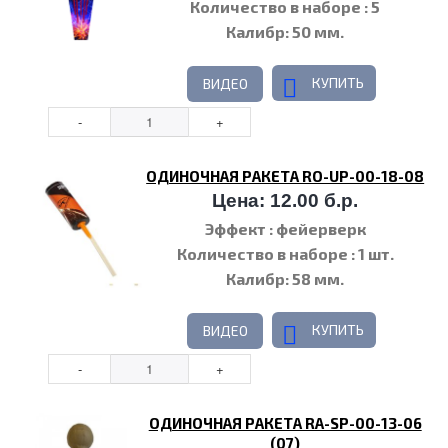
эффектов
Количество в наборе
: 5
Калибр
: 50 мм.
КУПИТЬ
ВИДЕО
ОДИНОЧНАЯ РАКЕТА RO-UP-00-18-08
Цена: 12.00 б.р.
Эффект
: фейерверк
Количество в наборе
: 1 шт.
Калибр
: 58 мм.
КУПИТЬ
ВИДЕО
ОДИНОЧНАЯ РАКЕТА RA-SP-00-13-06
(07)