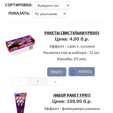
СОРТИРОВКА:
ПОКАЗАТЬ:
РАКЕТЫ СВИСТУЛЬКИ FPR001
Цена: 4.00 б.р.
Эффект
: свист, хлопок
Количество в наборе
: 12 шт.
Калибр
: 25 мм.
КУПИТЬ
ВИДЕО
НАБОР РАКЕТ FPR11
Цена: 100.00 б.р.
Эффект
: фейерверк разных