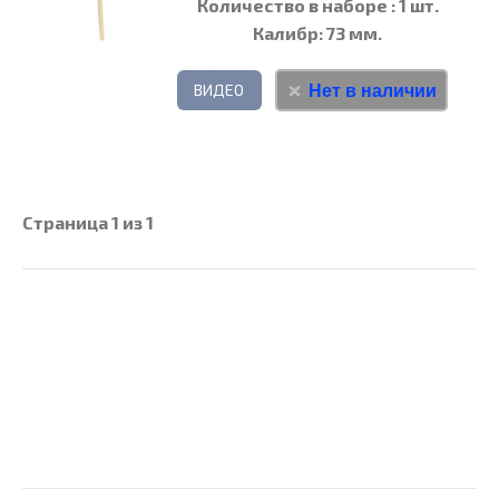
Количество в наборе
: 1 шт.
Калибр
: 73 мм.
Нет в наличии
ВИДЕО
Страница 1 из 1