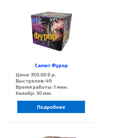
Салют Фурор
Цена: 350.00 б.р.
Выстрелов: 49
Время работы: 1 мин.
Калибр: 30 мм.
Подробнее