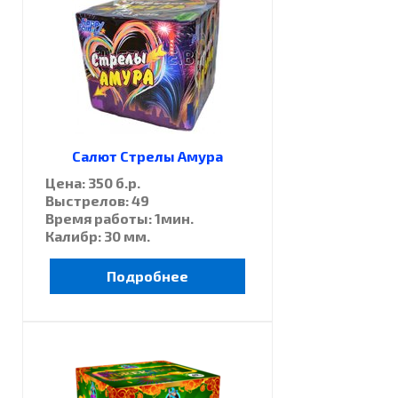
Салют Стрелы Амура
Цена: 350 б.р.
Выстрелов: 49
Время работы: 1мин.
Калибр: 30 мм.
Подробнее