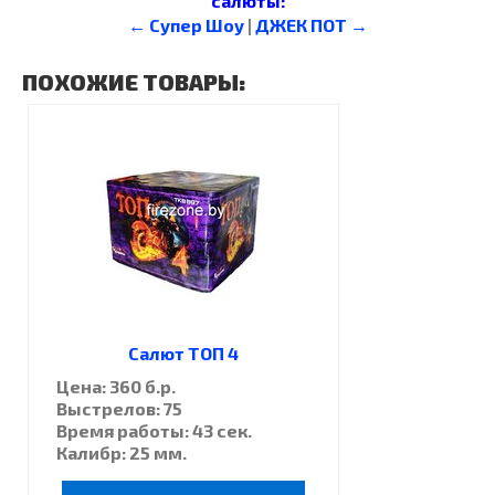
салюты:
← Супер Шоу
|
ДЖЕК ПОТ →
ПОХОЖИЕ ТОВАРЫ:
Салют ТОП 4
Цена: 360 б.р.
Выстрелов: 75
Время работы: 43 сек.
Калибр: 25 мм.