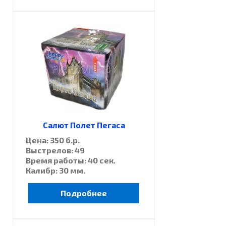
Салют Полет Пегаса
Цена: 350 б.р.
Выстрелов: 49
Время работы: 40 сек.
Калибр: 30 мм.
Подробнее