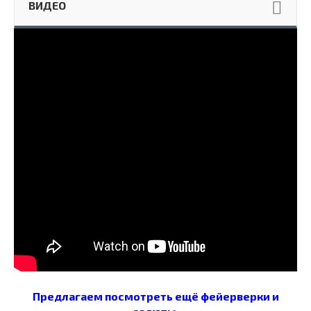
ВИДЕО
Предлагаем посмотреть ещё фейерверки и