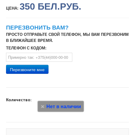
350 БЕЛ.РУБ.
ЦЕНА:
ПЕРЕЗВОНИТЬ ВАМ?
ПРОСТО ОТПРАВЬТЕ СВОЙ ТЕЛЕФОН, МЫ ВАМ ПЕРЕЗВОНИМ
В БЛИЖАЙШЕЕ ВРЕМЯ.
ТЕЛЕФОН С КОДОМ:
Перезвоните мне
Количество:
Нет в наличии