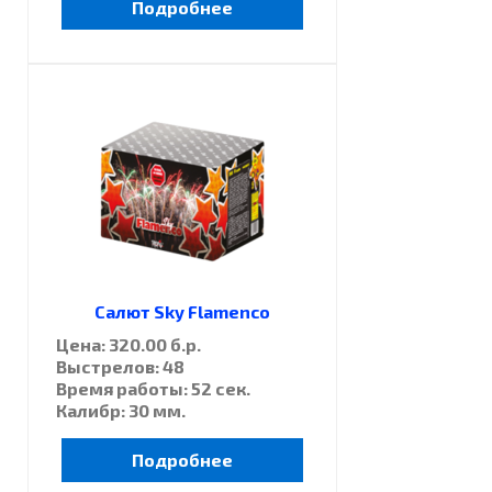
Подробнее
Салют Sky Flamenco
Цена: 320.00 б.р.
Выстрелов: 48
Время работы: 52 сек.
Калибр: 30 мм.
Подробнее