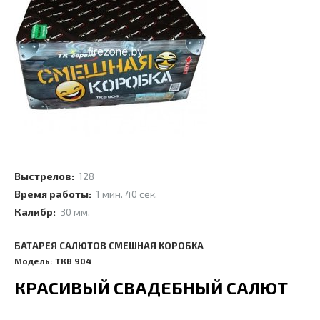
Выстрелов:
128
Время работы:
1 мин. 40 сек.
Калибр:
30 мм.
БАТАРЕЯ САЛЮТОВ СМЕШНАЯ КОРОБКА
Модель: ТКВ 904
КРАСИВЫЙ СВАДЕБНЫЙ САЛЮТ