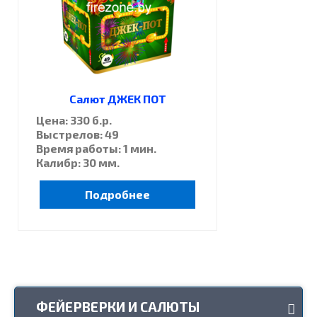
Салют ДЖЕК ПОТ
Цена: 330 б.р.
Выстрелов: 49
Время работы: 1 мин.
Калибр: 30 мм.
Подробнее
ФЕЙЕРВЕРКИ И САЛЮТЫ