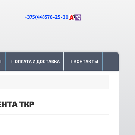
+375(44)576-25-30
Ы
ОПЛАТА И ДОСТАВКА
КОНТАКТЫ
ЕНТА ТКР