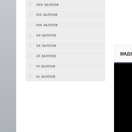
300 ЗАЛПОВ
150 ЗАЛПОВ
100 ЗАЛПОВ
49 ЗАЛПОВ
36 ЗАЛПОВ
ВИД
25 ЗАЛПОВ
19 ЗАЛПОВ
16 ЗАЛПОВ