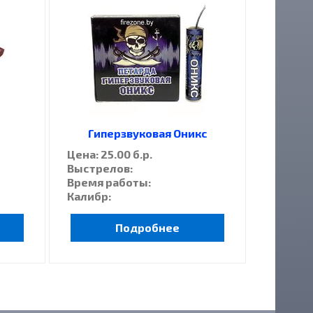
Гиперзвуковая Оникс
Цена: 25.00 б.р.
Выстрелов:
Время работы:
Калибр:
Подробнее