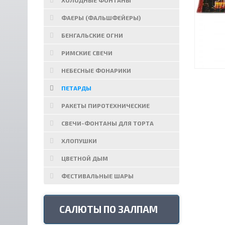
ХОЛОДНЫЕ ФОНТАНЫ
ФАЕРЫ (ФАЛЬШФЕЙЕРЫ)
БЕНГАЛЬСКИЕ ОГНИ
РИМСКИЕ СВЕЧИ
НЕБЕСНЫЕ ФОНАРИКИ
ПЕТАРДЫ
РАКЕТЫ ПИРОТЕХНИЧЕСКИЕ
СВЕЧИ-ФОНТАНЫ ДЛЯ ТОРТА
ХЛОПУШКИ
ЦВЕТНОЙ ДЫМ
ФЕСТИВАЛЬНЫЕ ШАРЫ
САЛЮТЫ ПО ЗАЛПАМ