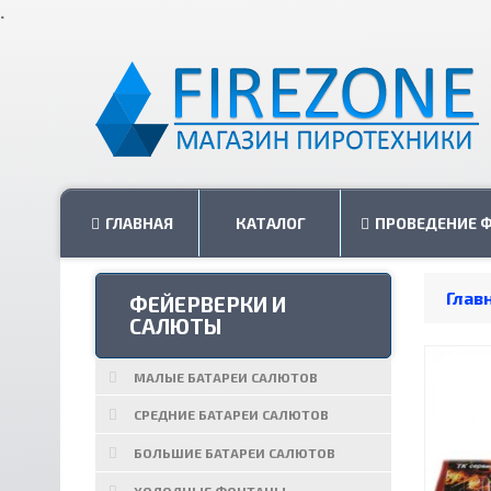
.
ГЛАВНАЯ
КАТАЛОГ
ПРОВЕДЕНИЕ 
Глав
ФЕЙЕРВЕРКИ И
САЛЮТЫ
МАЛЫЕ БАТАРЕИ САЛЮТОВ
СРЕДНИЕ БАТАРЕИ САЛЮТОВ
БОЛЬШИЕ БАТАРЕИ САЛЮТОВ