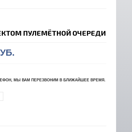
ЕКТОМ ПУЛЕМЁТНОЙ ОЧЕРЕДИ
РУБ.
ЛЕФОН, МЫ ВАМ ПЕРЕЗВОНИМ В БЛИЖАЙШЕЕ ВРЕМЯ.