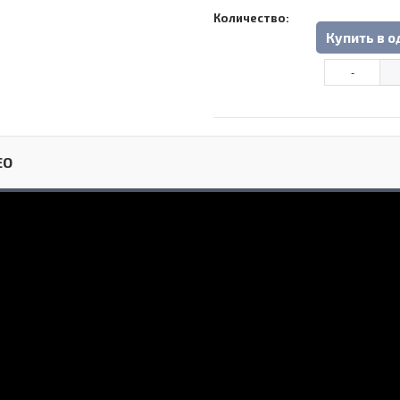
Количество:
Купить в о
ЕО