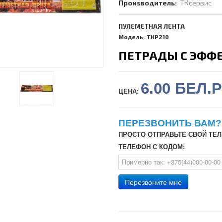
Производитель:
ТКсервис
ПУЛЕМЕТНАЯ ЛЕНТА
Модель: ТКР210
ПЕТРАДЫ С ЭФФ
6.00 БЕЛ.
ЦЕНА:
ПЕРЕЗВОНИТЬ ВАМ?
ПРОСТО ОТПРАВЬТЕ СВОЙ ТЕ
ТЕЛЕФОН С КОДОМ:
Перезвоните мне