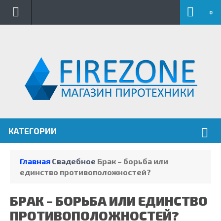
.
0
КАТЕГОРИИ
Главная
Свадебное
Брак – борьба или
единство противоположностей?
БРАК – БОРЬБА ИЛИ ЕДИНСТВО
ПРОТИВОПОЛОЖНОСТЕЙ?